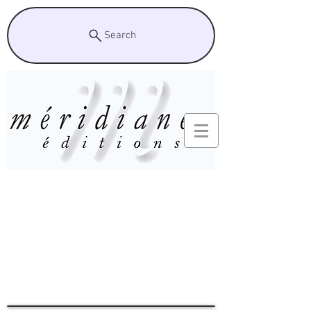
Search