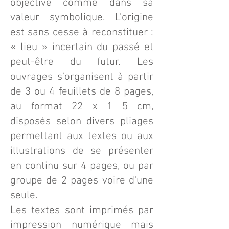
objective comme dans sa
valeur symbolique. L’origine
est sans cesse à reconstituer :
« lieu » incertain du passé et
peut-être du futur. Les
ouvrages s'organisent à partir
de 3 ou 4 feuillets de 8 pages,
au format 22 x 1 5 cm,
disposés selon divers pliages
permettant aux textes ou aux
illustrations de se présenter
en continu sur 4 pages, ou par
groupe de 2 pages voire d'une
seule.
Les textes sont imprimés par
impression numérique mais