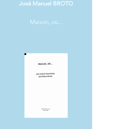
José Manuel BROTO
Maison, où...