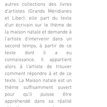
autres collections des livres
d'artistes (Grands Méridianes
et Liber): elle part du texte
d'un écrivain sur le thème de
la maison natale et demande à
l'artiste d'intervenir dans un
second temps, à partir de ce
texte dont il a eu
connaissance. Il appartient
alors à l'artiste de trouver
comment répondre à et de ce
texte. La Maison natale est un
thème suffisamment ouvert
pour qu’il puisse être
appréhendé dans sa réalité