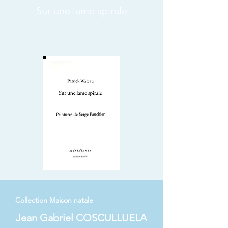
Sur une lame spirale
Collection Maison natale
Jean Gabriel COSCULLUELA