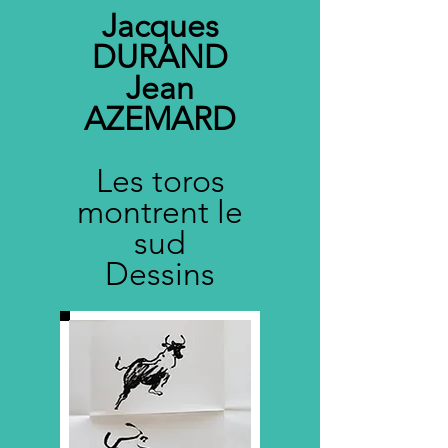
Jacques
DURAND
Jean
AZEMARD
Les toros
montrent le
sud
Dessins