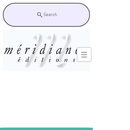
Search