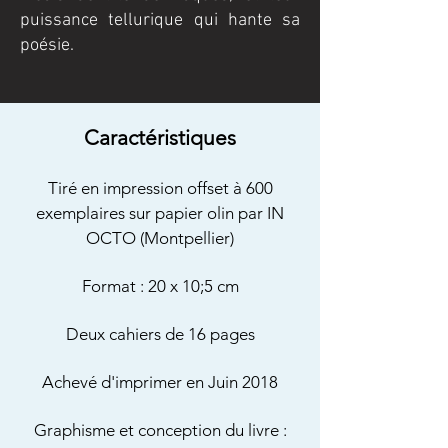
puissance tellurique qui hante sa
poésie.
Caractéristiques
Tiré en impression offset à 600
exemplaires sur papier olin par IN
OCTO (Montpellier)
Format : 20 x 10;5 cm
Deux cahiers de 16 pages
Achevé d'imprimer en Juin 2018
Graphisme et conception du livre :