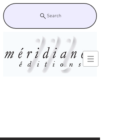
Search