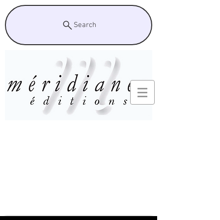
Search