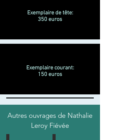
Exemplaire de tête:
350 euros
Exemplaire courant:
150 euros
Autres ouvrages de Nathalie
Leroy Fiévée