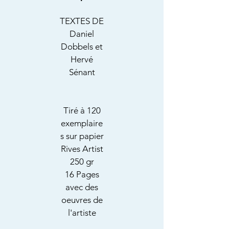
TEXTES DE
Daniel
Dobbels et
Hervé
Sénant
Tiré à 120
exemplaire
s sur papier
Rives Artist
250 gr
16 Pages
avec des
oeuvres de
l'artiste