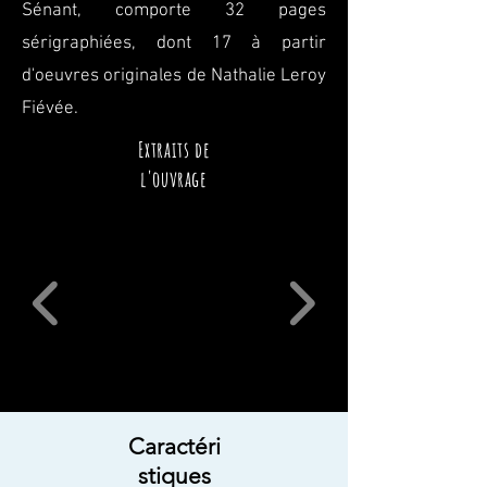
Sénant, comporte 32 pages
sérigraphiées, dont 17 à partir
d'oeuvres originales de Nathalie Leroy
Fiévée.
Extraits de
l'ouvrage
Caractéri
stiques