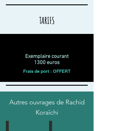
TARIFS
Exemplaire courant
1300 euros
Frais de port : OFFERT
Autres ouvrages de Rachid
Koraïchi