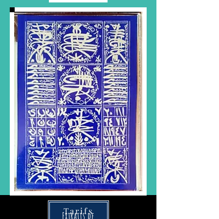
Tarifs
Extraits de