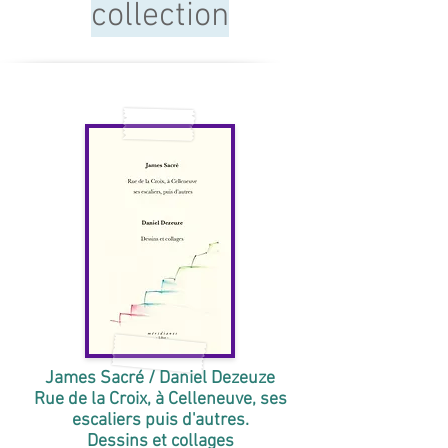
collection
James Sacré / Daniel Dezeuze
Rue de la Croix, à Celleneuve, ses
escaliers puis d'autres.
Dessins et collages