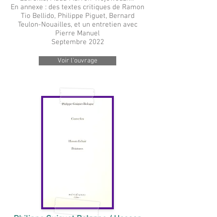
En annexe : des textes critiques de Ramon
Tio Bellido, Philippe Piguet, Bernard
Teulon-Nouailles, et un entretien avec
Pierre Manuel
Septembre 2022
Voir l'ouvrage