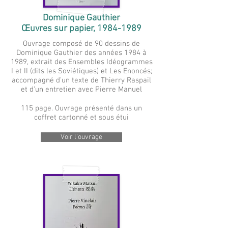
Dominique Gauthier
Œuvres sur papier,
1984-1989
Ouvrage composé de 90 dessins de
Dominique Gauthier des années 1984 à
1989, extrait des Ensembles Idéogrammes
I et II (dits les Soviétiques) et Les Enoncés;
accompagné d'un texte de Thierry Raspail
et d'un entretien avec Pierre Manuel
115 page. Ouvrage présenté dans un
coffret cartonné et sous étui
Voir l'ouvrage