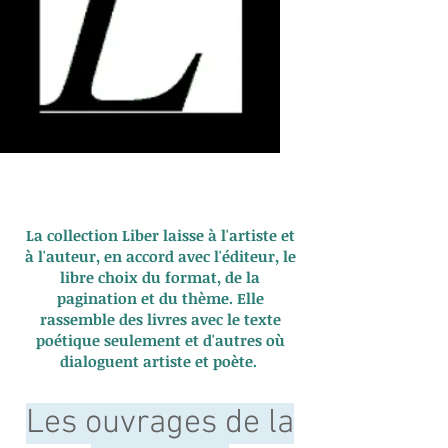
La collection Liber laisse à l'artiste et
à l'auteur, en accord avec l'éditeur, le
libre choix du format, de la
pagination et du thème. Elle
rassemble des livres avec le texte
poétique seulement et d'autres où
dialoguent artiste et poète.
Les ouvrages de la