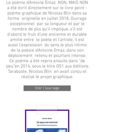
Le poème d'Antoine Emaz NON, MAIS NON
a été écrit directement sur le livre peint -
poème graphique de Nicolas Blin dans sa
forme originelle en juillet 2018. Ouvrage
exceptionnel par sa longueur et par le
nombre de plis qu'il implique, s'il est
d'abord le fruit d'une ancienne et durable
amitié entre le poète et l'artiste, il est
aussi l'expression du sens le plus intime
de la poésie d'Antoine Emaz, dans son
déploiement retenu et pourtant intense.
Ce poème a été repris ensuite dans "de
peu"en 2014, sous le titre OS1 aux éditions
Tarabuste. Nicolas Blin en avait conçu et
réalisé le projet graphique.
Voir l'ouvrage