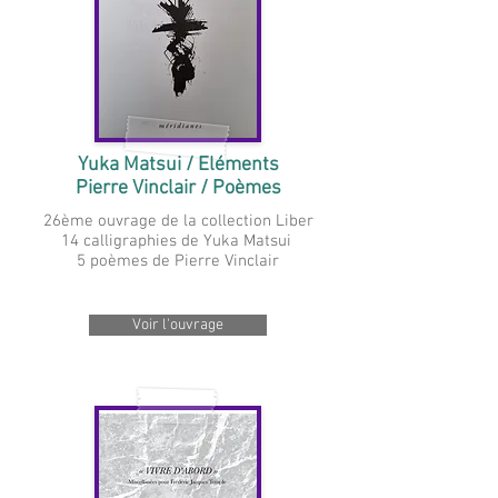
Yuka Matsui / Eléments
Pierre Vinclair / Poèmes
26ème ouvrage de la collection Liber
14 calligraphies de Yuka Matsui
5 poèmes de Pierre Vinclair
Voir l'ouvrage