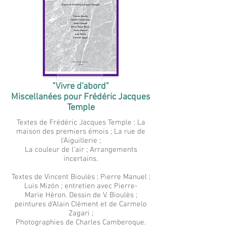
"Vivre d'abord"
Miscellanées pour Frédéric Jacques
Temple
Textes de Frédéric Jacques Temple : La
maison des premiers émois ; La rue de
l’Aiguillerie ;
La couleur de l’air ; Arrangements
incertains.
Textes de Vincent Bioulès ; Pierre Manuel ;
Luis Mizón ; entretien avec Pierre-
Marie Héron. Dessin de V. Bioulès ;
peintures d’Alain Clément et de Carmelo
Zagari ;
Photographies de Charles Camberoque.