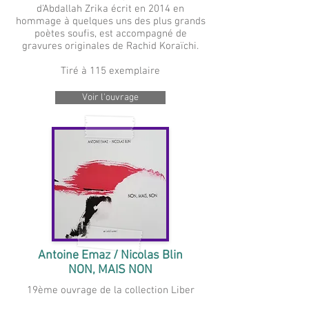
d'Abdallah Zrika écrit en 2014 en
hommage à quelques uns des plus grands
poètes soufis, est accompagné de
gravures originales de Rachid Koraïchi.
Tiré à 115 exemplaire
Voir l'ouvrage
Antoine Emaz / Nicolas Blin
NON, MAIS NON
19ème ouvrage de la collection Liber