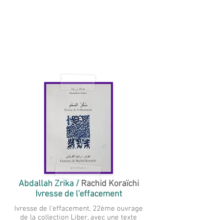
Abdallah Zrika /
Rachid Koraïchi
Ivresse de l'effacement
Ivresse de l'effacement, 22ème ouvrage
de la collection Liber, avec une texte