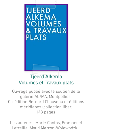
Tjeerd Alkema
Volumes et Travaux plats
Ouvrage publié avec le soutien de la
galerie AL/MA, Montpellier .
Co-édition Bernard Chauveau et éditions
méridianes (collection liber)
143 pages
Les auteurs : Marie Cantos, Emmanuel
Latreille, Maud Marron-Wojewodzki.