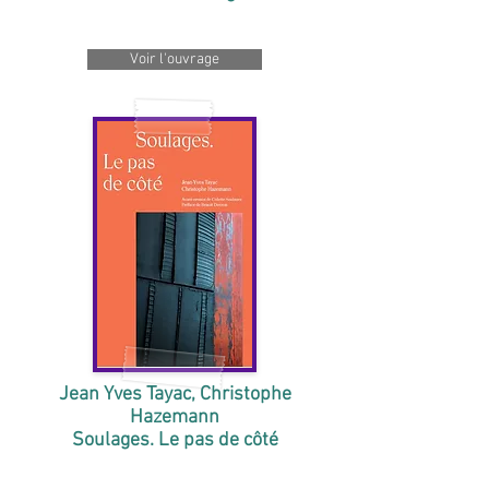
Voir l'ouvrage
Jean Yves Tayac, Christophe
Hazemann
Soulages. Le pas de côté