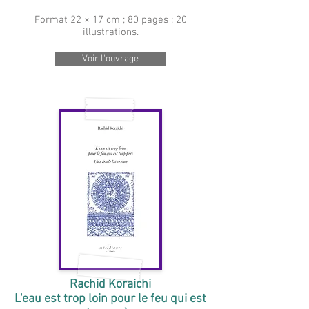
Format 22 × 17 cm ; 80 pages ; 20
illustrations.
Voir l'ouvrage
Rachid Koraichi
L'eau est trop loin pour le feu qui est