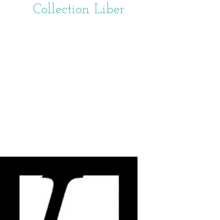
Collection Liber