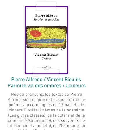
Pierre Alfredo / Vincent Bioulès
Parmi le vol des ombres / Couleurs
Nés de chansons, les textes de Pierre
Alfredo sont ici présentés sous forme de
poèmes, accompagnés de 17 pastels de
Vincent Bioulès. Poèmes de la nostalgie
(Les givres blessés), de la colère et de la
pitié (En Méditerranée), des souvenirs de
l’aficionado (La muleta), de l’humour et de