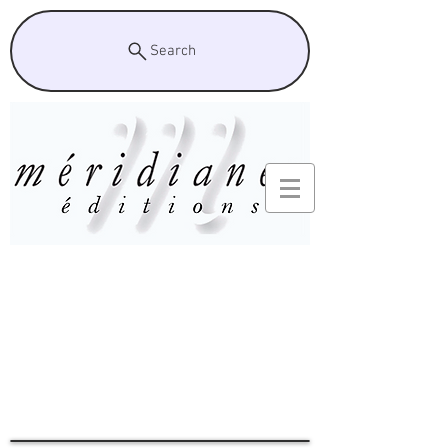
Search