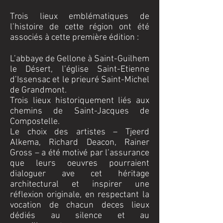
Trois lieux emblématiques de
l’histoire de cette région ont été
associés à cette première édition :
L’abbaye de Gellone à Saint-Guilhem
le Désert, l’église Saint-Etienne
d’Issensac et le prieuré Saint-Michel
de Grandmont.
Trois lieux historiquement liés aux
chemins de Saint-Jacques de
Compostelle.
Le choix des artistes – Tjeerd
Alkema, Richard Deacon, Rainer
Gross – a été motivé par l’assurance
que leurs oeuvres pourraient
dialoguer ave cet héritage
architectural et inspirer une
réflexion originale, en respectant la
vocation de chacun de
ces lieux
dédiés au silence et au