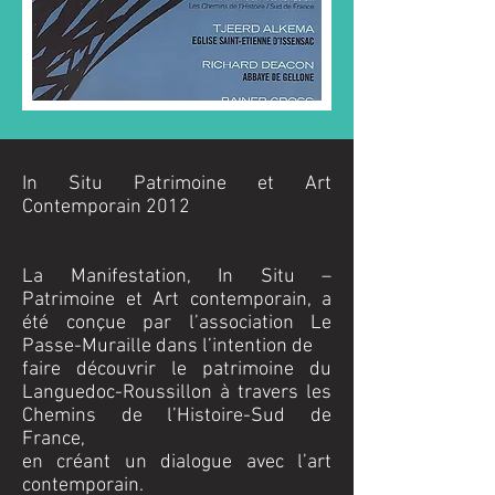
In Situ Patrimoine et Art
Contemporain 2012
La Manifestation, In Situ –
Patrimoine et Art contemporain, a
été conçue par l’association Le
Passe-Muraille dans l’intention de
faire découvrir le patrimoine du
Languedoc-Roussillon à travers les
Chemins de l’Histoire-Sud de
France,
en créant un dialogue avec l’art
contemporain.