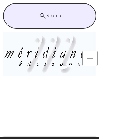
Search