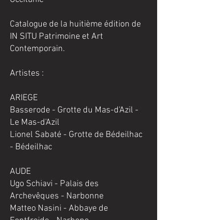
Catalogue de la huitième édition de
IN SITU Patrimoine et Art
Contemporain.
Artistes :
ARIEGE
Basserode - Grotte du Mas-d'Azil -
Le Mas-d'Azil
Lionel Sabaté - Grotte de Bédeilhac
- Bédeilhac
AUDE
Ugo Schiavi - Palais des
Archevêques - Narbonne
Matteo Nasini - Abbaye de