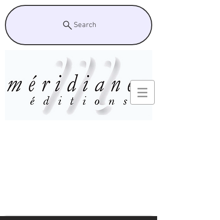
Search