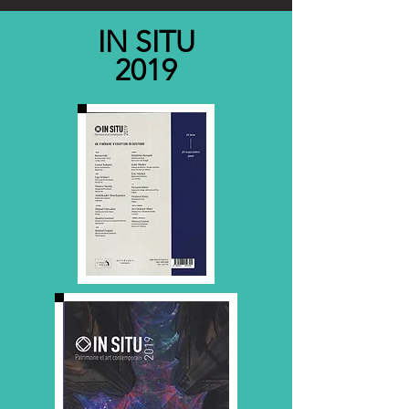
IN SITU
2019