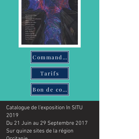
Commander
Tarifs
Bon de commande
Catalogue de l'exposition In SITU
2019
Du 21 Juin au 29 Septembre 2017
Sur quinze sites de la région
Occitanie